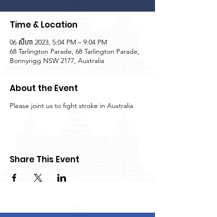
Time & Location
06 សីហា 2023, 5:04 PM – 9:04 PM
68 Tarlington Parade, 68 Tarlington Parade,
Bonnyrigg NSW 2177, Australia
About the Event
Please joint us to fight stroke in Australia
Share This Event