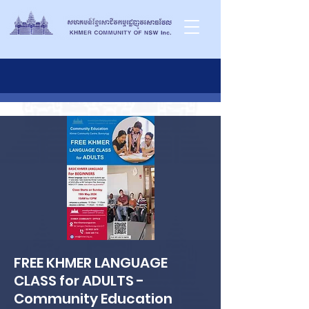
FREE KHMER LANGUAGE
CLASS for ADULTS -
Community Education