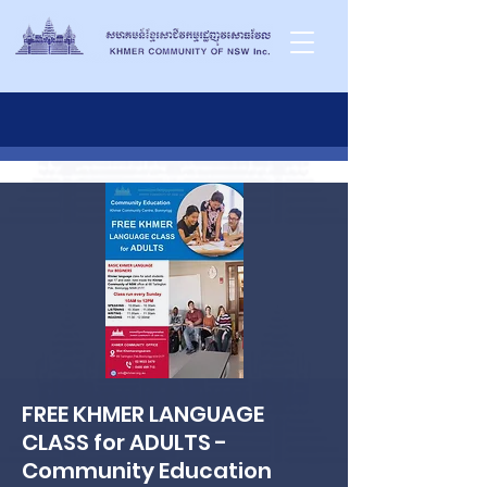
FREE KHMER LANGUAGE
CLASS for ADULTS -
Community Education