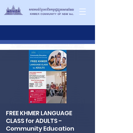
FREE KHMER LANGUAGE
CLASS for ADULTS -
Community Education